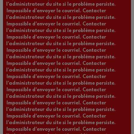
l'administrateur du site si le problème persiste.
Impossible d'envoyer le courriel. Contacter
l'administrateur du site si le problème persiste.
Impossible d'envoyer le courriel. Contacter
l'administrateur du site si le problème persiste.
Impossible d'envoyer le courriel. Contacter
l'administrateur du site si le problème persiste.
Impossible d'envoyer le courriel. Contacter
l'administrateur du site si le problème persiste.
Impossible d'envoyer le courriel. Contacter
l'administrateur du site si le problème persiste.
Impossible d'envoyer le courriel. Contacter
l'administrateur du site si le problème persiste.
Impossible d'envoyer le courriel. Contacter
l'administrateur du site si le problème persiste.
Impossible d'envoyer le courriel. Contacter
l'administrateur du site si le problème persiste.
Impossible d'envoyer le courriel. Contacter
l'administrateur du site si le problème persiste.
Impossible d'envoyer le courriel. Contacter