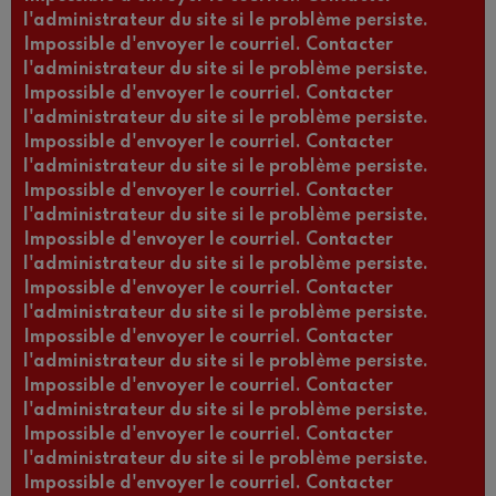
l'administrateur du site si le problème persiste.
Impossible d'envoyer le courriel. Contacter
l'administrateur du site si le problème persiste.
Impossible d'envoyer le courriel. Contacter
l'administrateur du site si le problème persiste.
Impossible d'envoyer le courriel. Contacter
l'administrateur du site si le problème persiste.
Impossible d'envoyer le courriel. Contacter
l'administrateur du site si le problème persiste.
Impossible d'envoyer le courriel. Contacter
l'administrateur du site si le problème persiste.
Impossible d'envoyer le courriel. Contacter
l'administrateur du site si le problème persiste.
Impossible d'envoyer le courriel. Contacter
l'administrateur du site si le problème persiste.
Impossible d'envoyer le courriel. Contacter
l'administrateur du site si le problème persiste.
Impossible d'envoyer le courriel. Contacter
l'administrateur du site si le problème persiste.
Impossible d'envoyer le courriel. Contacter