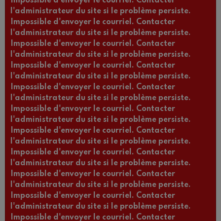
Impossible d'envoyer le courriel. Contacter
l'administrateur du site si le problème persiste.
Impossible d'envoyer le courriel. Contacter
l'administrateur du site si le problème persiste.
Impossible d'envoyer le courriel. Contacter
l'administrateur du site si le problème persiste.
Impossible d'envoyer le courriel. Contacter
l'administrateur du site si le problème persiste.
Impossible d'envoyer le courriel. Contacter
l'administrateur du site si le problème persiste.
Impossible d'envoyer le courriel. Contacter
l'administrateur du site si le problème persiste.
Impossible d'envoyer le courriel. Contacter
l'administrateur du site si le problème persiste.
Impossible d'envoyer le courriel. Contacter
l'administrateur du site si le problème persiste.
Impossible d'envoyer le courriel. Contacter
l'administrateur du site si le problème persiste.
Impossible d'envoyer le courriel. Contacter
l'administrateur du site si le problème persiste.
Impossible d'envoyer le courriel. Contacter