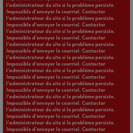
l'administrateur du site si le problème persiste.
Impossible d'envoyer le courriel. Contacter
l'administrateur du site si le problème persiste.
Impossible d'envoyer le courriel. Contacter
l'administrateur du site si le problème persiste.
Impossible d'envoyer le courriel. Contacter
l'administrateur du site si le problème persiste.
Impossible d'envoyer le courriel. Contacter
l'administrateur du site si le problème persiste.
Impossible d'envoyer le courriel. Contacter
l'administrateur du site si le problème persiste.
Impossible d'envoyer le courriel. Contacter
l'administrateur du site si le problème persiste.
Impossible d'envoyer le courriel. Contacter
l'administrateur du site si le problème persiste.
Impossible d'envoyer le courriel. Contacter
l'administrateur du site si le problème persiste.
Impossible d'envoyer le courriel. Contacter
l'administrateur du site si le problème persiste.
Impossible d'envoyer le courriel. Contacter