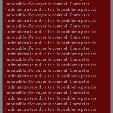
Impossible d'envoyer le courriel. Contacter
l'administrateur du site si le problème persiste.
Impossible d'envoyer le courriel. Contacter
l'administrateur du site si le problème persiste.
Impossible d'envoyer le courriel. Contacter
l'administrateur du site si le problème persiste.
Impossible d'envoyer le courriel. Contacter
l'administrateur du site si le problème persiste.
Impossible d'envoyer le courriel. Contacter
l'administrateur du site si le problème persiste.
Impossible d'envoyer le courriel. Contacter
l'administrateur du site si le problème persiste.
Impossible d'envoyer le courriel. Contacter
l'administrateur du site si le problème persiste.
Impossible d'envoyer le courriel. Contacter
l'administrateur du site si le problème persiste.
Impossible d'envoyer le courriel. Contacter
l'administrateur du site si le problème persiste.
Impossible d'envoyer le courriel. Contacter
l'administrateur du site si le problème persiste.