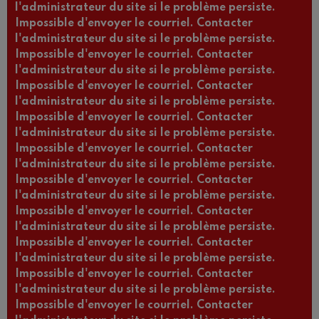
l'administrateur du site si le problème persiste.
Impossible d'envoyer le courriel. Contacter
l'administrateur du site si le problème persiste.
Impossible d'envoyer le courriel. Contacter
l'administrateur du site si le problème persiste.
Impossible d'envoyer le courriel. Contacter
l'administrateur du site si le problème persiste.
Impossible d'envoyer le courriel. Contacter
l'administrateur du site si le problème persiste.
Impossible d'envoyer le courriel. Contacter
l'administrateur du site si le problème persiste.
Impossible d'envoyer le courriel. Contacter
l'administrateur du site si le problème persiste.
Impossible d'envoyer le courriel. Contacter
l'administrateur du site si le problème persiste.
Impossible d'envoyer le courriel. Contacter
l'administrateur du site si le problème persiste.
Impossible d'envoyer le courriel. Contacter
l'administrateur du site si le problème persiste.
Impossible d'envoyer le courriel. Contacter