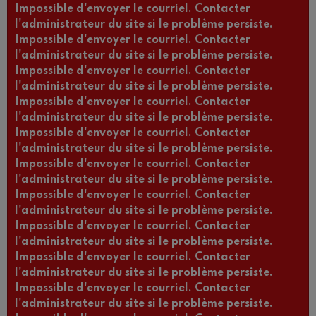
Impossible d'envoyer le courriel. Contacter
l'administrateur du site si le problème persiste.
Impossible d'envoyer le courriel. Contacter
l'administrateur du site si le problème persiste.
Impossible d'envoyer le courriel. Contacter
l'administrateur du site si le problème persiste.
Impossible d'envoyer le courriel. Contacter
l'administrateur du site si le problème persiste.
Impossible d'envoyer le courriel. Contacter
l'administrateur du site si le problème persiste.
Impossible d'envoyer le courriel. Contacter
l'administrateur du site si le problème persiste.
Impossible d'envoyer le courriel. Contacter
l'administrateur du site si le problème persiste.
Impossible d'envoyer le courriel. Contacter
l'administrateur du site si le problème persiste.
Impossible d'envoyer le courriel. Contacter
l'administrateur du site si le problème persiste.
Impossible d'envoyer le courriel. Contacter
l'administrateur du site si le problème persiste.