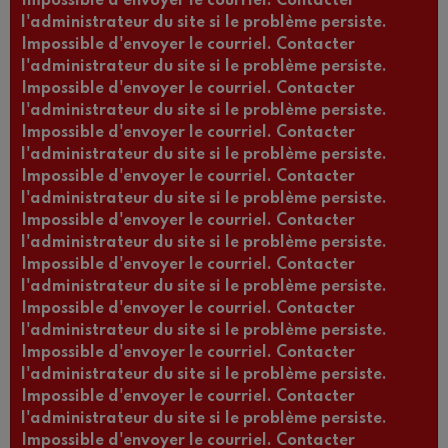
Impossible d'envoyer le courriel. Contacter
l'administrateur du site si le problème persiste.
Impossible d'envoyer le courriel. Contacter
l'administrateur du site si le problème persiste.
Impossible d'envoyer le courriel. Contacter
l'administrateur du site si le problème persiste.
Impossible d'envoyer le courriel. Contacter
l'administrateur du site si le problème persiste.
Impossible d'envoyer le courriel. Contacter
l'administrateur du site si le problème persiste.
Impossible d'envoyer le courriel. Contacter
l'administrateur du site si le problème persiste.
Impossible d'envoyer le courriel. Contacter
l'administrateur du site si le problème persiste.
Impossible d'envoyer le courriel. Contacter
l'administrateur du site si le problème persiste.
Impossible d'envoyer le courriel. Contacter
l'administrateur du site si le problème persiste.
Impossible d'envoyer le courriel. Contacter
l'administrateur du site si le problème persiste.
Impossible d'envoyer le courriel. Contacter