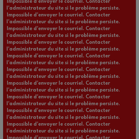
Impossible d'envoyer le courriel. Contacter
l'administrateur du site si le problème persiste.
Impossible d'envoyer le courriel. Contacter
l'administrateur du site si le problème persiste.
Impossible d'envoyer le courriel. Contacter
l'administrateur du site si le problème persiste.
Impossible d'envoyer le courriel. Contacter
l'administrateur du site si le problème persiste.
Impossible d'envoyer le courriel. Contacter
l'administrateur du site si le problème persiste.
Impossible d'envoyer le courriel. Contacter
l'administrateur du site si le problème persiste.
Impossible d'envoyer le courriel. Contacter
l'administrateur du site si le problème persiste.
Impossible d'envoyer le courriel. Contacter
l'administrateur du site si le problème persiste.
Impossible d'envoyer le courriel. Contacter
l'administrateur du site si le problème persiste.
Impossible d'envoyer le courriel. Contacter
l'administrateur du site si le problème persiste.
Impossible d'envoyer le courriel. Contacter