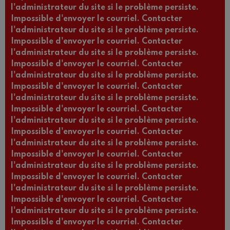
l'administrateur du site si le problème persiste.
Impossible d'envoyer le courriel. Contacter
l'administrateur du site si le problème persiste.
Impossible d'envoyer le courriel. Contacter
l'administrateur du site si le problème persiste.
Impossible d'envoyer le courriel. Contacter
l'administrateur du site si le problème persiste.
Impossible d'envoyer le courriel. Contacter
l'administrateur du site si le problème persiste.
Impossible d'envoyer le courriel. Contacter
l'administrateur du site si le problème persiste.
Impossible d'envoyer le courriel. Contacter
l'administrateur du site si le problème persiste.
Impossible d'envoyer le courriel. Contacter
l'administrateur du site si le problème persiste.
Impossible d'envoyer le courriel. Contacter
l'administrateur du site si le problème persiste.
Impossible d'envoyer le courriel. Contacter
l'administrateur du site si le problème persiste.
Impossible d'envoyer le courriel. Contacter