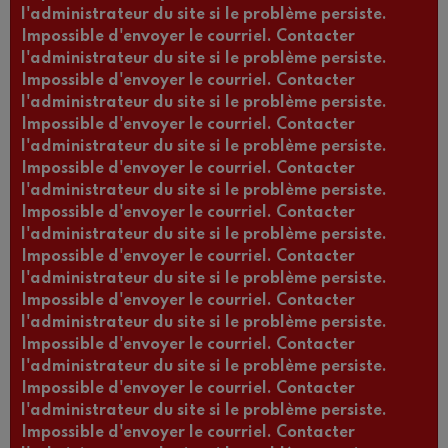
l'administrateur du site si le problème persiste.
Impossible d'envoyer le courriel. Contacter
l'administrateur du site si le problème persiste.
Impossible d'envoyer le courriel. Contacter
l'administrateur du site si le problème persiste.
Impossible d'envoyer le courriel. Contacter
l'administrateur du site si le problème persiste.
Impossible d'envoyer le courriel. Contacter
l'administrateur du site si le problème persiste.
Impossible d'envoyer le courriel. Contacter
l'administrateur du site si le problème persiste.
Impossible d'envoyer le courriel. Contacter
l'administrateur du site si le problème persiste.
Impossible d'envoyer le courriel. Contacter
l'administrateur du site si le problème persiste.
Impossible d'envoyer le courriel. Contacter
l'administrateur du site si le problème persiste.
Impossible d'envoyer le courriel. Contacter
l'administrateur du site si le problème persiste.
Impossible d'envoyer le courriel. Contacter