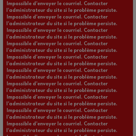
Impossible d'envoyer le courriel. Contacter
l'administrateur du site si le problème persiste.
Impossible d'envoyer le courriel. Contacter
l'administrateur du site si le problème persiste.
Impossible d'envoyer le courriel. Contacter
l'administrateur du site si le problème persiste.
Impossible d'envoyer le courriel. Contacter
l'administrateur du site si le problème persiste.
Impossible d'envoyer le courriel. Contacter
l'administrateur du site si le problème persiste.
Impossible d'envoyer le courriel. Contacter
l'administrateur du site si le problème persiste.
Impossible d'envoyer le courriel. Contacter
l'administrateur du site si le problème persiste.
Impossible d'envoyer le courriel. Contacter
l'administrateur du site si le problème persiste.
Impossible d'envoyer le courriel. Contacter
l'administrateur du site si le problème persiste.
Impossible d'envoyer le courriel. Contacter
l'administrateur du site si le problème persiste.