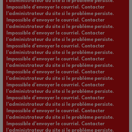
l'administrateur du site si le problème persiste.
Impossible d'envoyer le courriel. Contacter
l'administrateur du site si le problème persiste.
Impossible d'envoyer le courriel. Contacter
l'administrateur du site si le problème persiste.
Impossible d'envoyer le courriel. Contacter
l'administrateur du site si le problème persiste.
Impossible d'envoyer le courriel. Contacter
l'administrateur du site si le problème persiste.
Impossible d'envoyer le courriel. Contacter
l'administrateur du site si le problème persiste.
Impossible d'envoyer le courriel. Contacter
l'administrateur du site si le problème persiste.
Impossible d'envoyer le courriel. Contacter
l'administrateur du site si le problème persiste.
Impossible d'envoyer le courriel. Contacter
l'administrateur du site si le problème persiste.
Impossible d'envoyer le courriel. Contacter
l'administrateur du site si le problème persiste.
Impossible d'envoyer le courriel. Contacter
l'administrateur du site si le problème persiste.