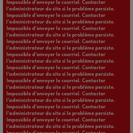
Impossible d'envoyer le courriel. Contacter
l'administrateur du site si le problème persiste.
Impossible d'envoyer le courriel. Contacter
l'administrateur du site si le problème persiste.
Impossible d'envoyer le courriel. Contacter
l'administrateur du site si le problème persiste.
Impossible d'envoyer le courriel. Contacter
l'administrateur du site si le problème persiste.
Impossible d'envoyer le courriel. Contacter
l'administrateur du site si le problème persiste.
Impossible d'envoyer le courriel. Contacter
l'administrateur du site si le problème persiste.
Impossible d'envoyer le courriel. Contacter
l'administrateur du site si le problème persiste.
Impossible d'envoyer le courriel. Contacter
l'administrateur du site si le problème persiste.
Impossible d'envoyer le courriel. Contacter
l'administrateur du site si le problème persiste.
Impossible d'envoyer le courriel. Contacter
l'administrateur du site si le problème persiste.