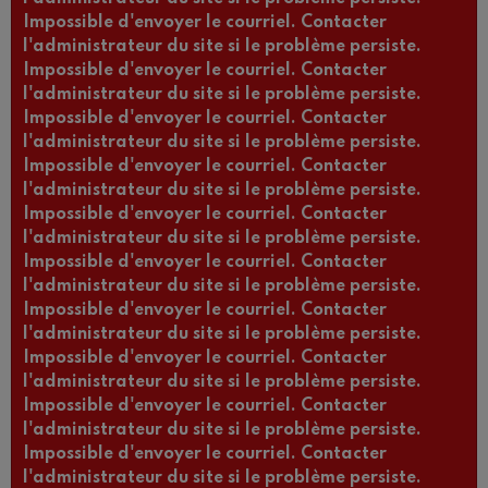
Impossible d'envoyer le courriel. Contacter
l'administrateur du site si le problème persiste.
Impossible d'envoyer le courriel. Contacter
l'administrateur du site si le problème persiste.
Impossible d'envoyer le courriel. Contacter
l'administrateur du site si le problème persiste.
Impossible d'envoyer le courriel. Contacter
l'administrateur du site si le problème persiste.
Impossible d'envoyer le courriel. Contacter
l'administrateur du site si le problème persiste.
Impossible d'envoyer le courriel. Contacter
l'administrateur du site si le problème persiste.
Impossible d'envoyer le courriel. Contacter
l'administrateur du site si le problème persiste.
Impossible d'envoyer le courriel. Contacter
l'administrateur du site si le problème persiste.
Impossible d'envoyer le courriel. Contacter
l'administrateur du site si le problème persiste.
Impossible d'envoyer le courriel. Contacter
l'administrateur du site si le problème persiste.