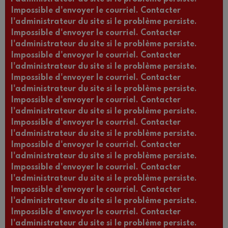
Impossible d'envoyer le courriel. Contacter
l'administrateur du site si le problème persiste.
Impossible d'envoyer le courriel. Contacter
l'administrateur du site si le problème persiste.
Impossible d'envoyer le courriel. Contacter
l'administrateur du site si le problème persiste.
Impossible d'envoyer le courriel. Contacter
l'administrateur du site si le problème persiste.
Impossible d'envoyer le courriel. Contacter
l'administrateur du site si le problème persiste.
Impossible d'envoyer le courriel. Contacter
l'administrateur du site si le problème persiste.
Impossible d'envoyer le courriel. Contacter
l'administrateur du site si le problème persiste.
Impossible d'envoyer le courriel. Contacter
l'administrateur du site si le problème persiste.
Impossible d'envoyer le courriel. Contacter
l'administrateur du site si le problème persiste.
Impossible d'envoyer le courriel. Contacter
l'administrateur du site si le problème persiste.