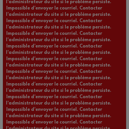
l'administrateur du site si le problème persiste.
Impossible d'envoyer le courriel. Contacter
l'administrateur du site si le problème persiste.
Impossible d'envoyer le courriel. Contacter
l'administrateur du site si le problème persiste.
Impossible d'envoyer le courriel. Contacter
l'administrateur du site si le problème persiste.
Impossible d'envoyer le courriel. Contacter
l'administrateur du site si le problème persiste.
Impossible d'envoyer le courriel. Contacter
l'administrateur du site si le problème persiste.
Impossible d'envoyer le courriel. Contacter
l'administrateur du site si le problème persiste.
Impossible d'envoyer le courriel. Contacter
l'administrateur du site si le problème persiste.
Impossible d'envoyer le courriel. Contacter
l'administrateur du site si le problème persiste.
Impossible d'envoyer le courriel. Contacter
l'administrateur du site si le problème persiste.
Impossible d'envoyer le courriel. Contacter
l'administrateur du site si le problème persiste.