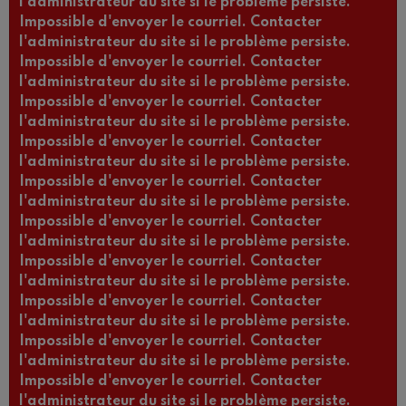
l'administrateur du site si le problème persiste.
Impossible d'envoyer le courriel. Contacter
l'administrateur du site si le problème persiste.
Impossible d'envoyer le courriel. Contacter
l'administrateur du site si le problème persiste.
Impossible d'envoyer le courriel. Contacter
l'administrateur du site si le problème persiste.
Impossible d'envoyer le courriel. Contacter
l'administrateur du site si le problème persiste.
Impossible d'envoyer le courriel. Contacter
l'administrateur du site si le problème persiste.
Impossible d'envoyer le courriel. Contacter
l'administrateur du site si le problème persiste.
Impossible d'envoyer le courriel. Contacter
l'administrateur du site si le problème persiste.
Impossible d'envoyer le courriel. Contacter
l'administrateur du site si le problème persiste.
Impossible d'envoyer le courriel. Contacter
l'administrateur du site si le problème persiste.
Impossible d'envoyer le courriel. Contacter
l'administrateur du site si le problème persiste.