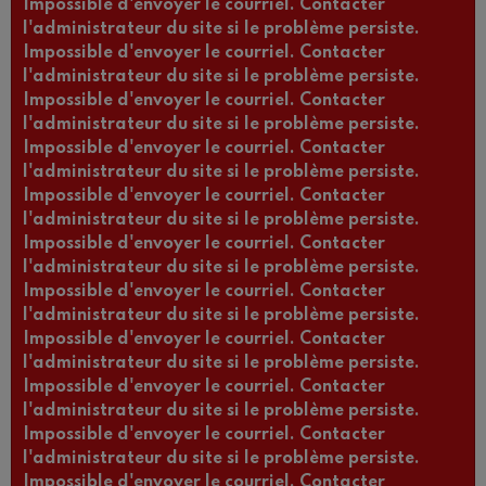
Impossible d'envoyer le courriel. Contacter
l'administrateur du site si le problème persiste.
Impossible d'envoyer le courriel. Contacter
l'administrateur du site si le problème persiste.
Impossible d'envoyer le courriel. Contacter
l'administrateur du site si le problème persiste.
Impossible d'envoyer le courriel. Contacter
l'administrateur du site si le problème persiste.
Impossible d'envoyer le courriel. Contacter
l'administrateur du site si le problème persiste.
Impossible d'envoyer le courriel. Contacter
l'administrateur du site si le problème persiste.
Impossible d'envoyer le courriel. Contacter
l'administrateur du site si le problème persiste.
Impossible d'envoyer le courriel. Contacter
l'administrateur du site si le problème persiste.
Impossible d'envoyer le courriel. Contacter
l'administrateur du site si le problème persiste.
Impossible d'envoyer le courriel. Contacter
l'administrateur du site si le problème persiste.
Impossible d'envoyer le courriel. Contacter