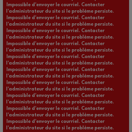
Impossible d'envoyer le courriel. Contacter
l'administrateur du site si le problème persiste.
Impossible d'envoyer le courriel. Contacter
l'administrateur du site si le problème persiste.
Impossible d'envoyer le courriel. Contacter
l'administrateur du site si le problème persiste.
Impossible d'envoyer le courriel. Contacter
l'administrateur du site si le problème persiste.
Impossible d'envoyer le courriel. Contacter
l'administrateur du site si le problème persiste.
Impossible d'envoyer le courriel. Contacter
l'administrateur du site si le problème persiste.
Impossible d'envoyer le courriel. Contacter
l'administrateur du site si le problème persiste.
Impossible d'envoyer le courriel. Contacter
l'administrateur du site si le problème persiste.
Impossible d'envoyer le courriel. Contacter
l'administrateur du site si le problème persiste.
Impossible d'envoyer le courriel. Contacter
l'administrateur du site si le problème persiste.