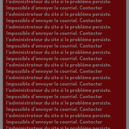
l'administrateur du site si le problème persiste.
Impossible d'envoyer le courriel. Contacter
l'administrateur du site si le problème persiste.
Impossible d'envoyer le courriel. Contacter
l'administrateur du site si le problème persiste.
Impossible d'envoyer le courriel. Contacter
l'administrateur du site si le problème persiste.
Impossible d'envoyer le courriel. Contacter
l'administrateur du site si le problème persiste.
Impossible d'envoyer le courriel. Contacter
l'administrateur du site si le problème persiste.
Impossible d'envoyer le courriel. Contacter
l'administrateur du site si le problème persiste.
Impossible d'envoyer le courriel. Contacter
l'administrateur du site si le problème persiste.
Impossible d'envoyer le courriel. Contacter
l'administrateur du site si le problème persiste.
Impossible d'envoyer le courriel. Contacter
l'administrateur du site si le problème persiste.
Impossible d'envoyer le courriel. Contacter
l'administrateur du site si le problème persiste.