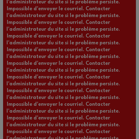
l'administrateur du site si le problème persiste.
Impossible d'envoyer le courriel. Contacter
l'administrateur du site si le problème persiste.
Impossible d'envoyer le courriel. Contacter
l'administrateur du site si le problème persiste.
Impossible d'envoyer le courriel. Contacter
l'administrateur du site si le problème persiste.
Impossible d'envoyer le courriel. Contacter
l'administrateur du site si le problème persiste.
Impossible d'envoyer le courriel. Contacter
l'administrateur du site si le problème persiste.
Impossible d'envoyer le courriel. Contacter
l'administrateur du site si le problème persiste.
Impossible d'envoyer le courriel. Contacter
l'administrateur du site si le problème persiste.
Impossible d'envoyer le courriel. Contacter
l'administrateur du site si le problème persiste.
Impossible d'envoyer le courriel. Contacter
l'administrateur du site si le problème persiste.
Impossible d'envoyer le courriel. Contacter
l'administrateur du site si le problème persiste.