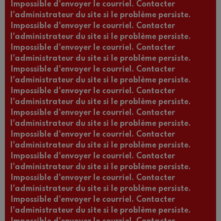
Impossible d'envoyer le courriel. Contacter
l'administrateur du site si le problème persiste.
Impossible d'envoyer le courriel. Contacter
l'administrateur du site si le problème persiste.
Impossible d'envoyer le courriel. Contacter
l'administrateur du site si le problème persiste.
Impossible d'envoyer le courriel. Contacter
l'administrateur du site si le problème persiste.
Impossible d'envoyer le courriel. Contacter
l'administrateur du site si le problème persiste.
Impossible d'envoyer le courriel. Contacter
l'administrateur du site si le problème persiste.
Impossible d'envoyer le courriel. Contacter
l'administrateur du site si le problème persiste.
Impossible d'envoyer le courriel. Contacter
l'administrateur du site si le problème persiste.
Impossible d'envoyer le courriel. Contacter
l'administrateur du site si le problème persiste.
Impossible d'envoyer le courriel. Contacter
l'administrateur du site si le problème persiste.