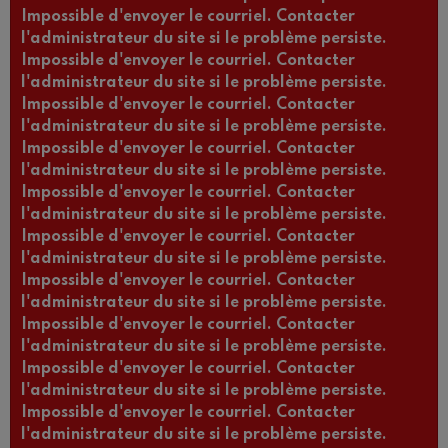
Impossible d'envoyer le courriel. Contacter
l'administrateur du site si le problème persiste.
Impossible d'envoyer le courriel. Contacter
l'administrateur du site si le problème persiste.
Impossible d'envoyer le courriel. Contacter
l'administrateur du site si le problème persiste.
Impossible d'envoyer le courriel. Contacter
l'administrateur du site si le problème persiste.
Impossible d'envoyer le courriel. Contacter
l'administrateur du site si le problème persiste.
Impossible d'envoyer le courriel. Contacter
l'administrateur du site si le problème persiste.
Impossible d'envoyer le courriel. Contacter
l'administrateur du site si le problème persiste.
Impossible d'envoyer le courriel. Contacter
l'administrateur du site si le problème persiste.
Impossible d'envoyer le courriel. Contacter
l'administrateur du site si le problème persiste.
Impossible d'envoyer le courriel. Contacter
l'administrateur du site si le problème persiste.