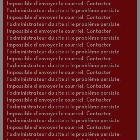
Impossible d'envoyer le courriel. Contacter
l'administrateur du site si le problème persiste.
Impossible d'envoyer le courriel. Contacter
l'administrateur du site si le problème persiste.
Impossible d'envoyer le courriel. Contacter
l'administrateur du site si le problème persiste.
Impossible d'envoyer le courriel. Contacter
l'administrateur du site si le problème persiste.
Impossible d'envoyer le courriel. Contacter
l'administrateur du site si le problème persiste.
Impossible d'envoyer le courriel. Contacter
l'administrateur du site si le problème persiste.
Impossible d'envoyer le courriel. Contacter
l'administrateur du site si le problème persiste.
Impossible d'envoyer le courriel. Contacter
l'administrateur du site si le problème persiste.
Impossible d'envoyer le courriel. Contacter
l'administrateur du site si le problème persiste.
Impossible d'envoyer le courriel. Contacter
l'administrateur du site si le problème persiste.