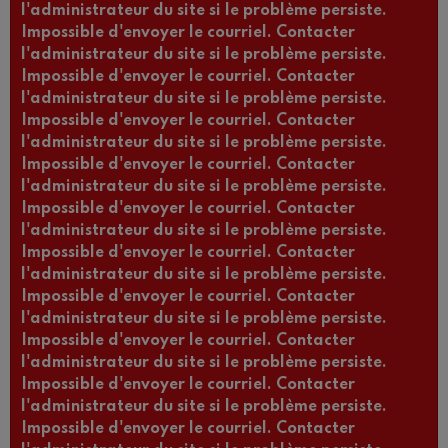
l'administrateur du site si le problème persiste.
Impossible d'envoyer le courriel. Contacter
l'administrateur du site si le problème persiste.
Impossible d'envoyer le courriel. Contacter
l'administrateur du site si le problème persiste.
Impossible d'envoyer le courriel. Contacter
l'administrateur du site si le problème persiste.
Impossible d'envoyer le courriel. Contacter
l'administrateur du site si le problème persiste.
Impossible d'envoyer le courriel. Contacter
l'administrateur du site si le problème persiste.
Impossible d'envoyer le courriel. Contacter
l'administrateur du site si le problème persiste.
Impossible d'envoyer le courriel. Contacter
l'administrateur du site si le problème persiste.
Impossible d'envoyer le courriel. Contacter
l'administrateur du site si le problème persiste.
Impossible d'envoyer le courriel. Contacter
l'administrateur du site si le problème persiste.
Impossible d'envoyer le courriel. Contacter