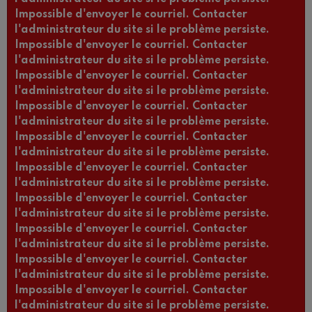
Impossible d'envoyer le courriel. Contacter
l'administrateur du site si le problème persiste.
Impossible d'envoyer le courriel. Contacter
l'administrateur du site si le problème persiste.
Impossible d'envoyer le courriel. Contacter
l'administrateur du site si le problème persiste.
Impossible d'envoyer le courriel. Contacter
l'administrateur du site si le problème persiste.
Impossible d'envoyer le courriel. Contacter
l'administrateur du site si le problème persiste.
Impossible d'envoyer le courriel. Contacter
l'administrateur du site si le problème persiste.
Impossible d'envoyer le courriel. Contacter
l'administrateur du site si le problème persiste.
Impossible d'envoyer le courriel. Contacter
l'administrateur du site si le problème persiste.
Impossible d'envoyer le courriel. Contacter
l'administrateur du site si le problème persiste.
Impossible d'envoyer le courriel. Contacter
l'administrateur du site si le problème persiste.