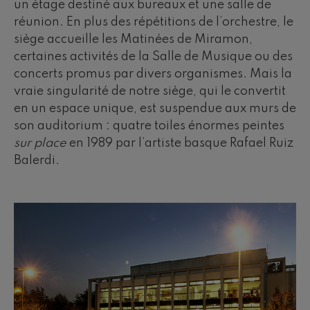
un étage destiné aux bureaux et une salle de
réunion. En plus des répétitions de l’orchestre, le
siège accueille les Matinées de Miramon,
certaines activités de la Salle de Musique ou des
concerts promus par divers organismes. Mais la
vraie singularité de notre siège, qui le convertit
en un espace unique, est suspendue aux murs de
son auditorium : quatre toiles énormes peintes
sur place
en 1989 par l’artiste basque Rafael Ruiz
Balerdi.