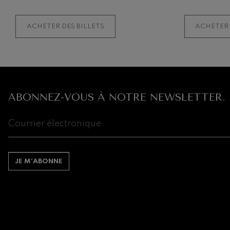
ACHETER DES BILLETS
ACHETER 
ABONNEZ-VOUS À NOTRE NEWSLETTER.
JE M’ABONNE