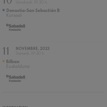
10
Vendredi, 19:30 h.
Donostia-San Sebastián B
Kursaal
11
NOVEMBRE, 2023
Samedi, 19:30 h.
Bilbao
Euskalduna