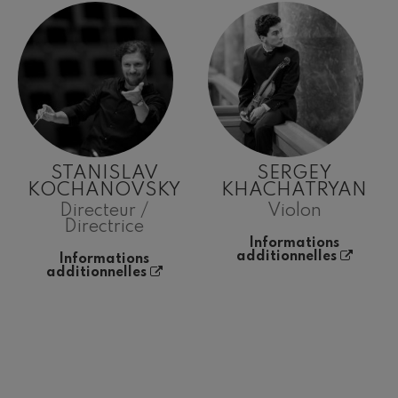
STANISLAV
SERGEY
KOCHANOVSKY
KHACHATRYAN
Directeur /
Violon
Directrice
Informations
additionnelles
Informations
additionnelles