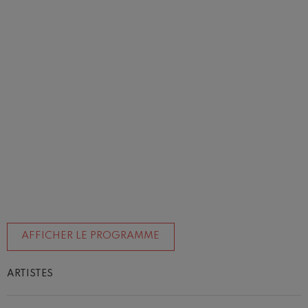
AFFICHER LE PROGRAMME
ARTISTES