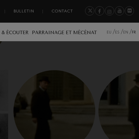
BULLETIN
CONTACT
 & ÉCOUTER
PARRAINAGE ET MÉCÉNAT
EU
ES
EN
FR