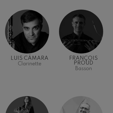
LUIS CÁMARA
FRANÇOIS
PROUD
Clarinette
Basson