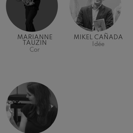
MARIANNE
MIKEL CAÑADA
TAUZIN
Idée
Cor