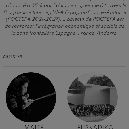
cofinancé à 65% par l'Union européenne à travers le
Programme Interreg VI-A Espagne-France-Andorre
(POCTEFA 2021-2027). L'objectif de POCTEFA est
de renforcer l'intégration économique et sociale de
la zone frontalière Espagne-France-Andorre.
ARTISTES
MAITE
EUSKADIKO