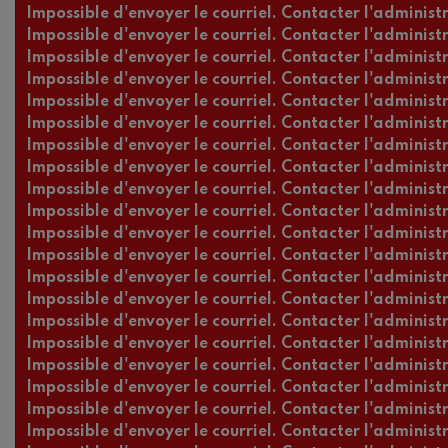
Impossible d'envoyer le courriel. Contacter l'administr
Impossible d'envoyer le courriel. Contacter l'administr
Impossible d'envoyer le courriel. Contacter l'administr
Impossible d'envoyer le courriel. Contacter l'administr
Impossible d'envoyer le courriel. Contacter l'administr
Impossible d'envoyer le courriel. Contacter l'administr
Impossible d'envoyer le courriel. Contacter l'administr
Impossible d'envoyer le courriel. Contacter l'administr
Impossible d'envoyer le courriel. Contacter l'administr
Impossible d'envoyer le courriel. Contacter l'administr
Impossible d'envoyer le courriel. Contacter l'administr
Impossible d'envoyer le courriel. Contacter l'administr
Impossible d'envoyer le courriel. Contacter l'administr
Impossible d'envoyer le courriel. Contacter l'administr
Impossible d'envoyer le courriel. Contacter l'administr
Impossible d'envoyer le courriel. Contacter l'administr
Impossible d'envoyer le courriel. Contacter l'administr
Impossible d'envoyer le courriel. Contacter l'administr
Impossible d'envoyer le courriel. Contacter l'administr
Impossible d'envoyer le courriel. Contacter l'administr