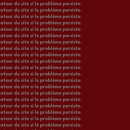
ateur du site si le problème persiste.
ateur du site si le problème persiste.
ateur du site si le problème persiste.
ateur du site si le problème persiste.
ateur du site si le problème persiste.
ateur du site si le problème persiste.
ateur du site si le problème persiste.
ateur du site si le problème persiste.
ateur du site si le problème persiste.
ateur du site si le problème persiste.
ateur du site si le problème persiste.
ateur du site si le problème persiste.
ateur du site si le problème persiste.
ateur du site si le problème persiste.
ateur du site si le problème persiste.
ateur du site si le problème persiste.
ateur du site si le problème persiste.
ateur du site si le problème persiste.
ateur du site si le problème persiste.
ateur du site si le problème persiste.