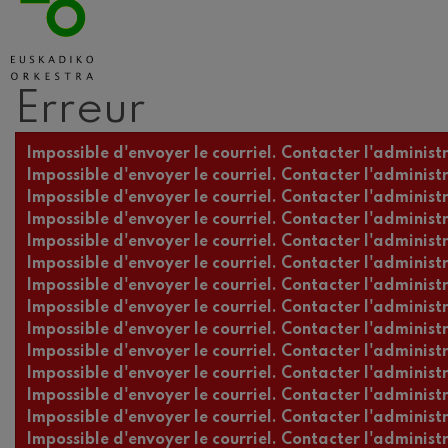
Erreur
Message d'erreur
Impossible d'envoyer le courriel. Contacter l'administr
Impossible d'envoyer le courriel. Contacter l'administr
Impossible d'envoyer le courriel. Contacter l'administr
Impossible d'envoyer le courriel. Contacter l'administr
Impossible d'envoyer le courriel. Contacter l'administr
Impossible d'envoyer le courriel. Contacter l'administr
Impossible d'envoyer le courriel. Contacter l'administr
Impossible d'envoyer le courriel. Contacter l'administr
Impossible d'envoyer le courriel. Contacter l'administr
Impossible d'envoyer le courriel. Contacter l'administr
Impossible d'envoyer le courriel. Contacter l'administr
Impossible d'envoyer le courriel. Contacter l'administr
Impossible d'envoyer le courriel. Contacter l'administr
Impossible d'envoyer le courriel. Contacter l'administr