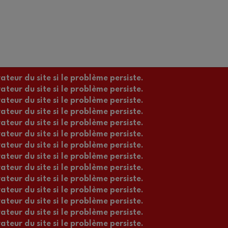
ateur du site si le problème persiste.
ateur du site si le problème persiste.
ateur du site si le problème persiste.
ateur du site si le problème persiste.
ateur du site si le problème persiste.
ateur du site si le problème persiste.
ateur du site si le problème persiste.
ateur du site si le problème persiste.
ateur du site si le problème persiste.
ateur du site si le problème persiste.
ateur du site si le problème persiste.
ateur du site si le problème persiste.
ateur du site si le problème persiste.
ateur du site si le problème persiste.